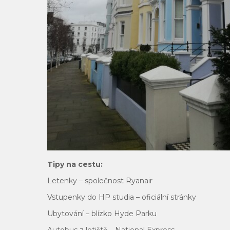
Tipy na cestu:
Letenky – společnost Ryanair
Vstupenky do HP studia – oficiální stránky
Ubytování – blízko Hyde Parku